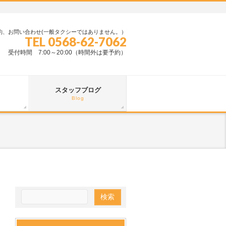
約、お問い合わせ(一般タクシーではありません。）
TEL 0568-62-7062
受付時間 7:00～20:00（時間外は要予約）
スタッフブログ
Blog