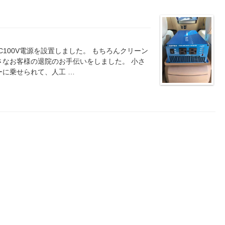
100V電源を設置しました。 もちろんクリーン
さなお客様の退院のお手伝いをしました。 小さ
ーに乗せられて、人工 …