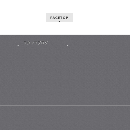
PAGETOP
スタッフブログ